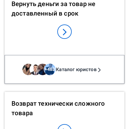
Вернуть деньги за товар не
доставленный в срок
Каталог юристов
+
483
Возврат технически сложного
товара