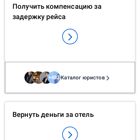
Получить компенсацию за
задержку рейса
Каталог юристов
+
483
Вернуть деньги за отель