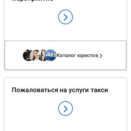
Каталог юристов
+
483
Пожаловаться на услуги такси