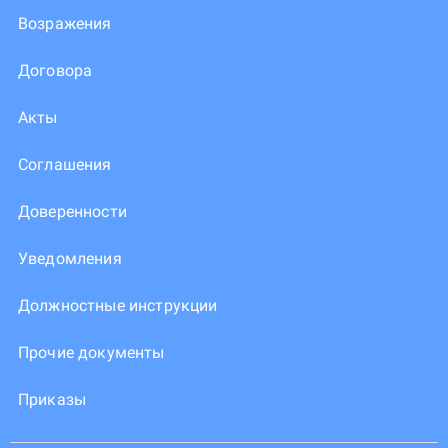
Возражения
Договора
Акты
Соглашения
Доверенности
Уведомления
Должностные инструкции
Прочие документы
Приказы