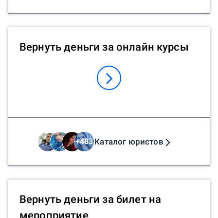
Вернуть деньги за онлайн курсы
Каталог юристов
+
483
Вернуть деньги за билет на
мероприятие