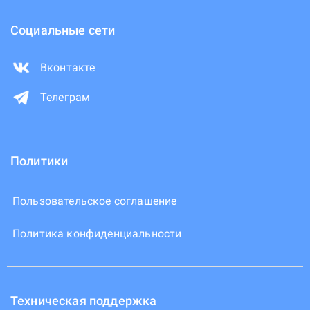
Социальные сети
Вконтакте
Телеграм
Политики
Пользовательское соглашение
Политика конфиденциальности
Техническая поддержка