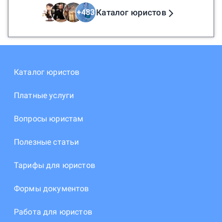
Каталог юристов
+
483
Каталог юристов
Платные услуги
Вопросы юристам
Полезные статьи
Тарифы для юристов
Формы документов
Работа для юристов