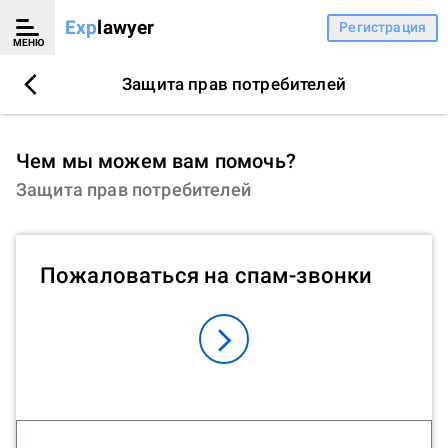
Exp
lawyer
Регистрация
МЕНЮ
Защита прав потребителей
Чем мы можем вам помочь?
Защита прав потребителей
Пожаловаться на спам-звонки