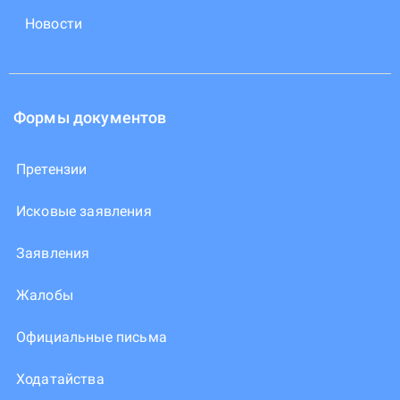
Новости
Формы документов
Претензии
Исковые заявления
Заявления
Жалобы
Официальные письма
Ходатайства