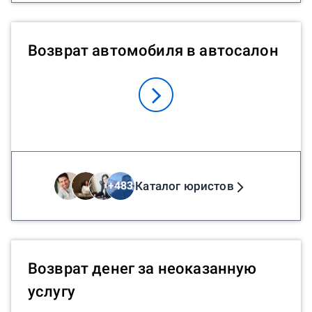
Возврат автомобиля в автосалон
Каталог юристов
+
483
Возврат денег за неоказанную
услугу