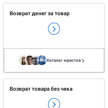
Возврат денег за товар
Каталог юристов
+
483
Возврат товара без чека