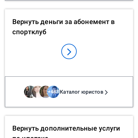
Вернуть деньги за абонемент в
спортклуб
Каталог юристов
+
483
Вернуть дополнительные услуги