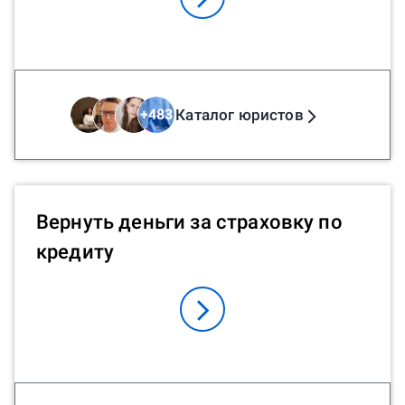
Каталог юристов
+
483
Вернуть деньги за страховку по
кредиту