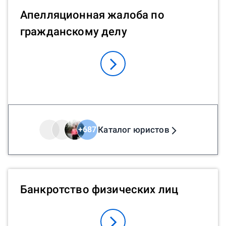
Апелляционная жалоба по
гражданскому делу
Каталог юристов
+
687
Банкротство физических лиц