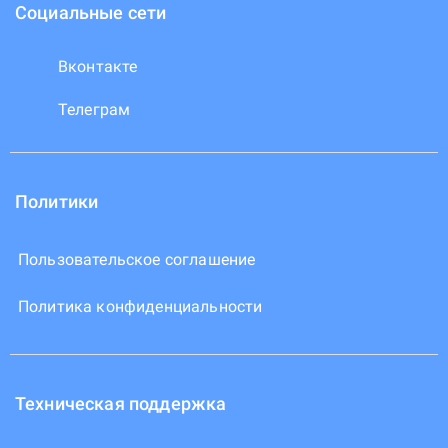
Социальные сети
Вконтакте
Телеграм
Политики
Пользовательское соглашение
Политика конфиденциальности
Техническая поддержка