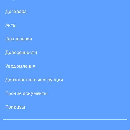
Договора
Акты
Соглашения
Доверенности
Уведомления
Должностные инструкции
Прочие документы
Приказы