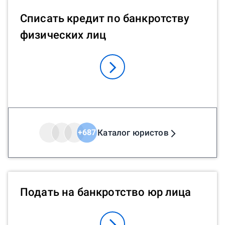
Списать кредит по банкротству
физических лиц
Каталог юристов
+
687
Подать на банкротство юр лица