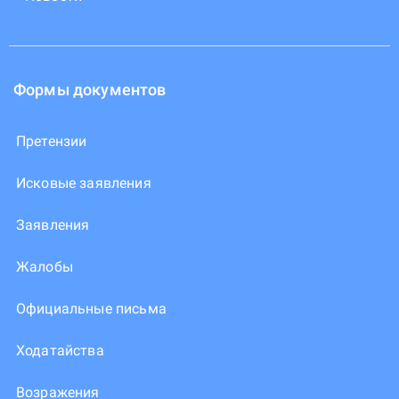
Формы документов
Претензии
Исковые заявления
Заявления
Жалобы
Официальные письма
Ходатайства
Возражения