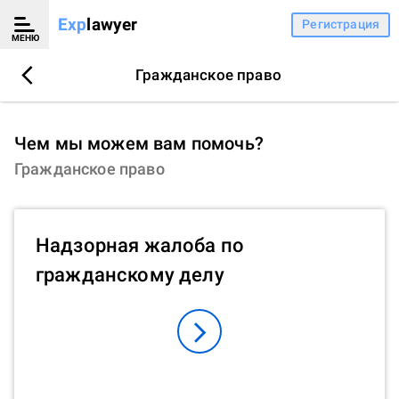
Exp
lawyer
Регистрация
МЕНЮ
Гражданское право
Чем мы можем вам помочь?
Гражданское право
Надзорная жалоба по
гражданскому делу