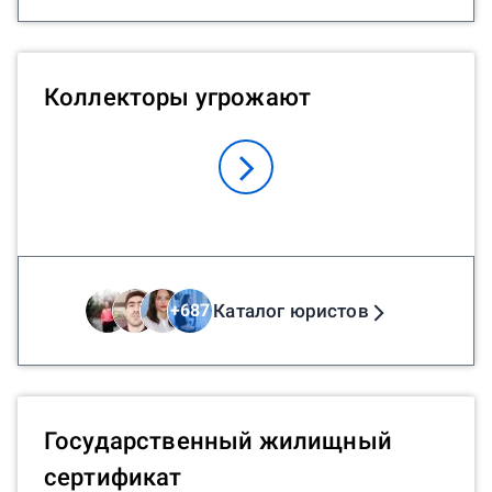
Коллекторы угрожают
Каталог юристов
+
687
Государственный жилищный
сертификат