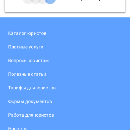
Каталог юристов
Платные услуги
Вопросы юристам
Полезные статьи
Тарифы для юристов
Формы документов
Работа для юристов
Новости