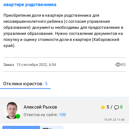
квартире родственника
Приобретение доли в квартире родственника для 
несовершеннолетнего ребенка (с согласия управления 
образования): документы необходимы для предоставления в 
управления образования. Нужно составление документов на 
покупку и оценку стоимости доли в квартире (Хабаровский 
край).
85
Заказ
15 сентября 2022, 6:54
Отклики
юристов:
5
Алексей
Рыков
5
/
8
Ответов на сайте:
100
15.09.22 11:06