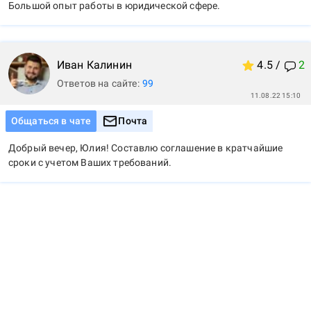
Большой опыт работы в юридической сфере.
Иван
Калинин
4.5
/
2
Ответов на сайте:
99
11.08.22 15:10
Общаться в чате
Почта
Добрый вечер, Юлия! Составлю соглашение в кратчайшие 
сроки с учетом Ваших требований.